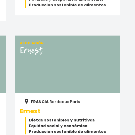
Produccion sostenible de alimentos
ASOCIACIÓN
Ernest
FRANCIA
Bordeaux
Paris
Ernest
Dietas sostenibles y nutritivas
Equidad social y económica
Produccion sostenible de alimentos