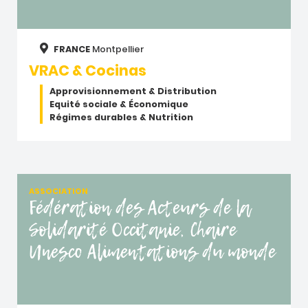
FRANCE
Montpellier
VRAC & Cocinas
Approvisionnement & Distribution
Equité sociale & Économique
Régimes durables & Nutrition
ASSOCIATION
Fédération des Acteurs de la
Solidarité Occitanie, Chaire
Unesco Alimentations du monde