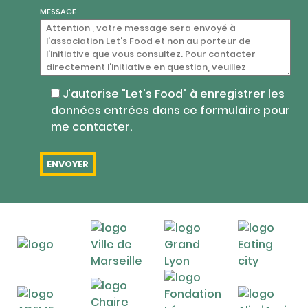
MESSAGE
J’autorise "Let's Food" à enregistrer les
données entrées dans ce formulaire pour
me contacter.