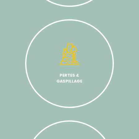
PERTES &
GASPILLAGE