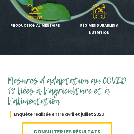
PRODUCTION ALIMENTAIRE
RÉGIMES DURABLES &
NUTRITION
Mesures d’adaptation au COVID
19 liées à l’agriculture et à
l’alimentation
Enquête réalisée entre avril et juillet 2020
CONSULTER LES RÉSULTATS