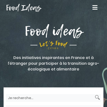
Food Ideas
Food ideas
Des initiatives inspirantes en France et à
l’étranger pour participer à la transition agro-
écologique et alimentaire