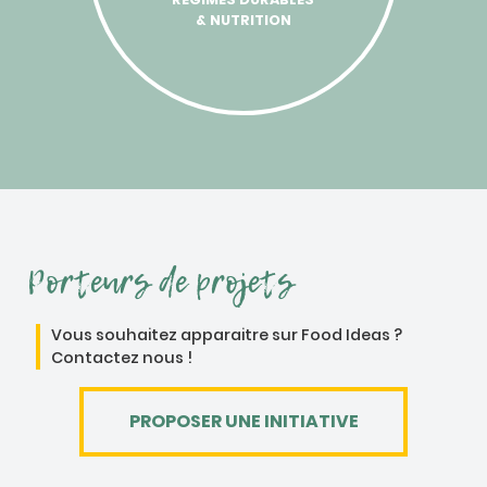
& NUTRITION
Porteurs de projets
Vous souhaitez apparaitre sur Food Ideas ?
Contactez nous !
PROPOSER UNE INITIATIVE