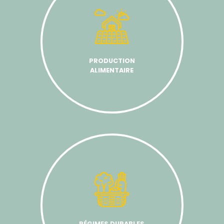
PRODUCTION
ALIMENTAIRE
RÉGIMES DURABLES