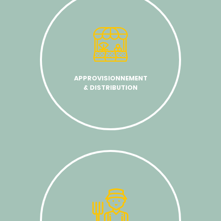
APPROVISIONNEMENT
& DISTRIBUTION