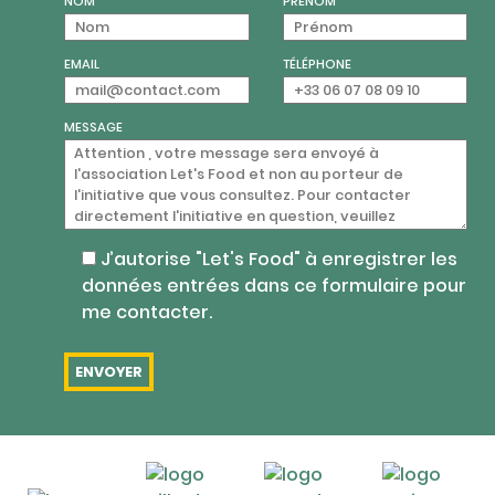
NOM
PRÉNOM
EMAIL
TÉLÉPHONE
MESSAGE
J’autorise "Let's Food" à enregistrer les
données entrées dans ce formulaire pour
me contacter.