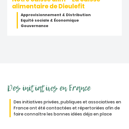
alimentaire de Dieulefit
Approvisionnement & Distribution
Equité sociale & Économique
Gouvernance
Des initiatives en France
Des initiatives privées, publiques et associatives en
France ont été contactées et répertoriées afin de
faire connaître les bonnes idées déja en place