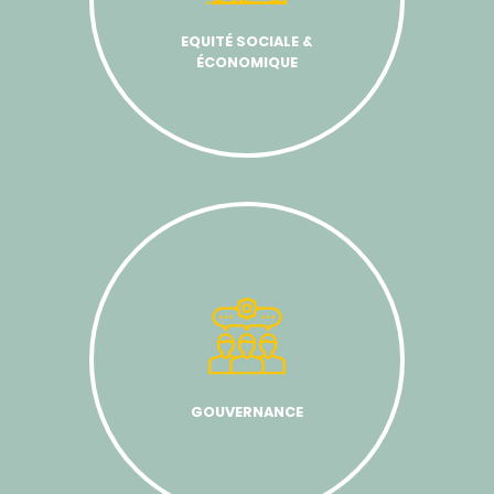
EQUITÉ SOCIALE &
ÉCONOMIQUE
GOUVERNANCE