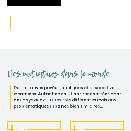
Et en
France
Des initiatives dans le monde
Des initiatives privées, publiques et associatives
identifiées. Autant de solutions rencontrées dans
des pays aux cultures très différentes mais aux
problématiques urbaines bien similaires...
Amman
Bali