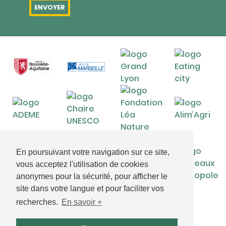
En poursuivant votre navigation sur ce site,
vous acceptez l'utilisation de cookies
anonymes pour la sécurité, pour afficher le
site dans votre langue et pour faciliter vos
recherches.
En savoir +