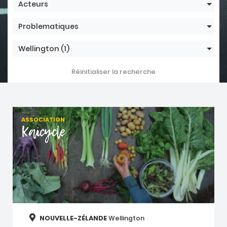
Acteurs
Problematiques
Wellington
(1)
Réinitialiser la recherche
ASSOCIATION
Kaicycle
NOUVELLE-ZÉLANDE
Wellington