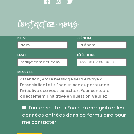
Contactez-nous
NOM
PRÉNOM
EMAIL
TÉLÉPHONE
MESSAGE
J’autorise "Let's Food" à enregistrer les
données entrées dans ce formulaire pour
me contacter.