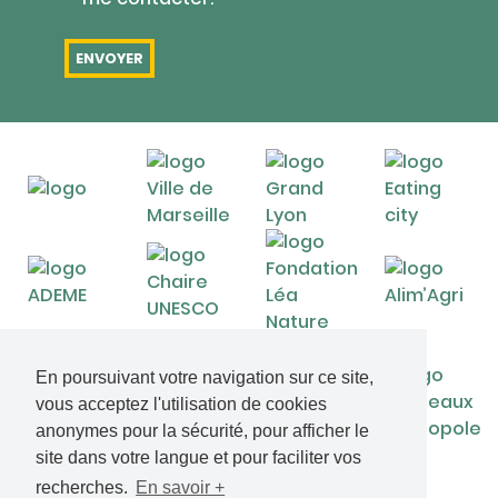
En poursuivant votre navigation sur ce site,
vous acceptez l'utilisation de cookies
anonymes pour la sécurité, pour afficher le
site dans votre langue et pour faciliter vos
recherches.
En savoir +