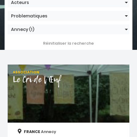
Acteurs
Problematiques
Annecy
(1)
Réinitialiser la recherche
ASSOCIATION
Le Cri de l'Œuf
FRANCE
Annecy