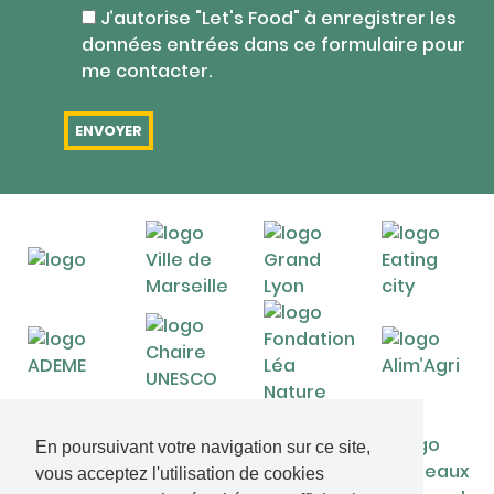
J’autorise "Let's Food" à enregistrer les
données entrées dans ce formulaire pour
me contacter.
En poursuivant votre navigation sur ce site,
vous acceptez l'utilisation de cookies