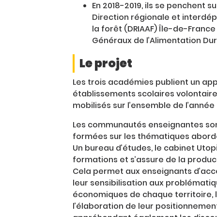
En 2018-2019, ils se penchent su
Direction régionale et interdép
la forêt (DRIAAF) Île-de-France
Généraux de l’Alimentation Dur
Le projet
Les trois académies publient un app
établissements scolaires volontaire
mobilisés sur l’ensemble de l’année 
Les communautés enseignantes s
formées sur les thématiques abordé
Un bureau d’études, le cabinet Utop
formations et s’assure de la produc
Cela permet aux enseignants d’acc
leur sensibilisation aux problémati
économiques de chaque territoire, le
l’élaboration de leur positionnemen