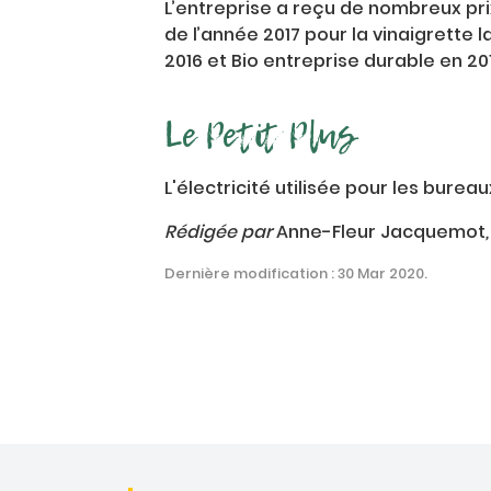
L’entreprise a reçu de nombreux prix
de l’année 2017 pour la vinaigrette 
2016 et Bio entreprise durable en 201
Le Petit Plus
L'électricité utilisée pour les bureau
Rédigée par
Anne-Fleur Jacquemot
Dernière modification : 30 Mar 2020.