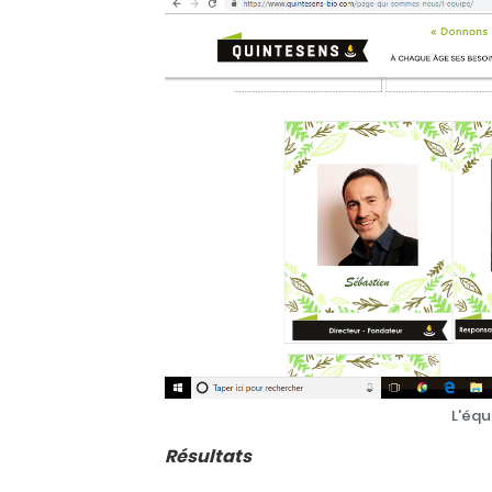
L'équ
Résultats