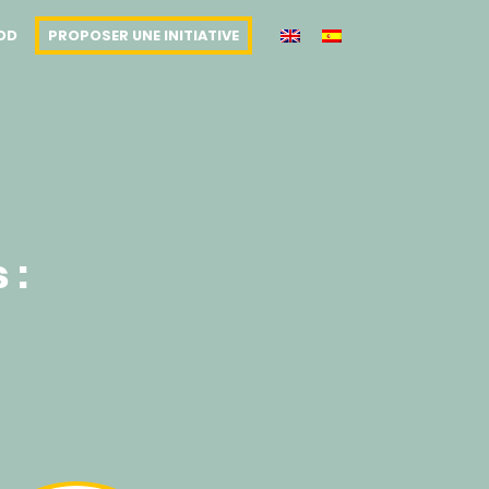
OOD
PROPOSER UNE INITIATIVE
 :