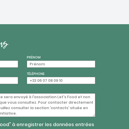
us
PRÉNOM
TÉLÉPHONE
 Food" à enregistrer les données entrées