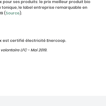
 pour ses produits: le prix meilleur produit bio
la tonique, le label entreprise remarquable en
9 (
Source
).
x est certifié électricité Enercoop.
, volontaire LFC - Mai 2019.