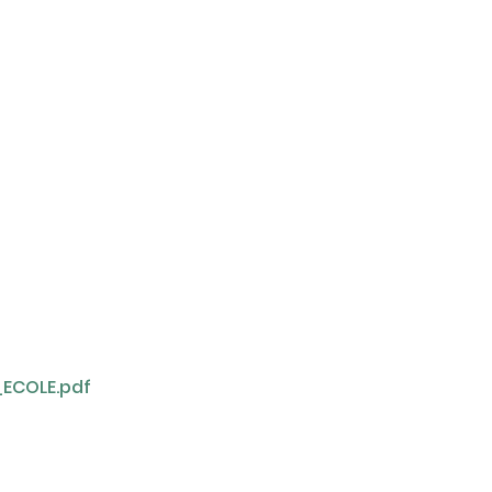
_ECOLE.pdf