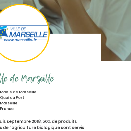
lle de Marseille
Mairie de Marseille
Quai du Port
Marseille
France
uis septembre 2018, 50% de produits
s de l’agriculture biologique sont servis