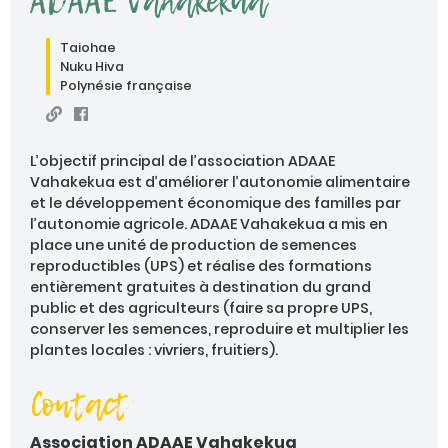
ADAAE Vahakekua
Taiohae
Nuku Hiva
Polynésie française
L’objectif principal de l’association ADAAE
Vahakekua est d’améliorer l’autonomie alimentaire
et le développement économique des familles par
l’autonomie agricole. ADAAE Vahakekua a mis en
place une unité de production de semences
reproductibles (UPS) et réalise des formations
entièrement gratuites à destination du grand
public et des agriculteurs (faire sa propre UPS,
conserver les semences, reproduire et multiplier les
plantes locales : vivriers, fruitiers).
Contact
Association ADAAE Vahakekua