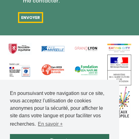
me contacter.
En poursuivant votre navigation sur ce site,
vous acceptez l'utilisation de cookies
anonymes pour la sécurité, pour afficher le
site dans votre langue et pour faciliter vos
recherches.
En savoir +