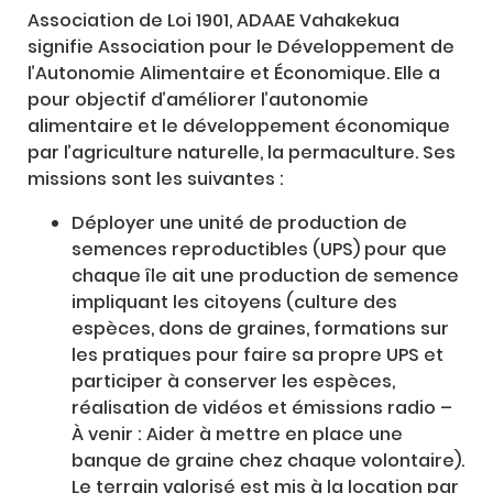
Association de Loi 1901, ADAAE Vahakekua
signifie Association pour le Développement de
l’Autonomie Alimentaire et Économique. Elle a
pour objectif d’améliorer l’autonomie
alimentaire et le développement économique
par l’agriculture naturelle, la permaculture. Ses
missions sont les suivantes :
Déployer une unité de production de
semences reproductibles (UPS) pour que
chaque île ait une production de semence
impliquant les citoyens (culture des
espèces, dons de graines, formations sur
les pratiques pour faire sa propre UPS et
participer à conserver les espèces,
réalisation de vidéos et émissions radio –
À venir : Aider à mettre en place une
banque de graine chez chaque volontaire).
Le terrain valorisé est mis à la location par