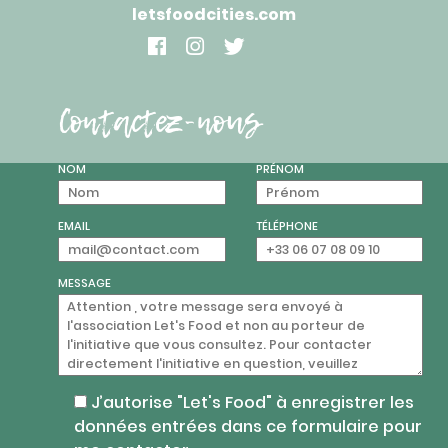
letsfoodcities.com
Contactez-nous
NOM
PRÉNOM
EMAIL
TÉLÉPHONE
MESSAGE
J’autorise "Let's Food" à enregistrer les
données entrées dans ce formulaire pour