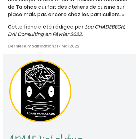
de Taiohae qui fait des ateliers de cuisine sur
place mais pas encore chez les particuliers. »
Cette fiche a été rédigée par
Lou CHADEBECH,
DAI Consulting en Février 2022.
Dernière modification : 17 Mai 2022.