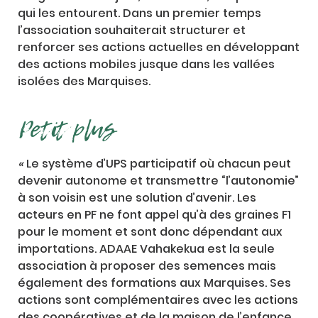
qui les entourent. Dans un premier temps
l’association souhaiterait structurer et
renforcer ses actions actuelles en développant
des actions mobiles jusque dans les vallées
isolées des Marquises.
Petit plus
«
Le système d’UPS participatif où chacun peut
devenir autonome et transmettre “l’autonomie”
à son voisin est une solution d’avenir. Les
acteurs en PF ne font appel qu’à des graines F1
pour le moment et sont donc dépendant aux
importations. ADAAE Vahakekua est la seule
association à proposer des semences mais
également des formations aux Marquises. Ses
actions sont complémentaires avec les actions
des coopératives et de la maison de l’enfance