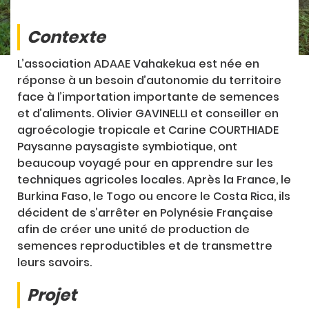
Contexte
L’association ADAAE Vahakekua est née en
réponse à un besoin d’autonomie du territoire
face à l’importation importante de semences
et d’aliments. Olivier GAVINELLI et conseiller en
agroécologie tropicale et Carine COURTHIADE
Paysanne paysagiste symbiotique, ont
beaucoup voyagé pour en apprendre sur les
techniques agricoles locales. Après la France, le
Burkina Faso, le Togo ou encore le Costa Rica, ils
décident de s’arrêter en Polynésie Française
afin de créer une unité de production de
semences reproductibles et de transmettre
leurs savoirs.
Projet