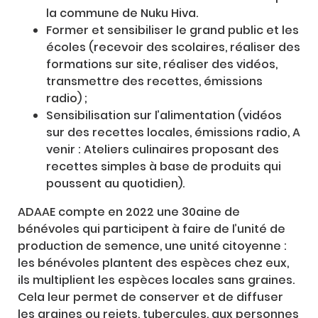
la commune de Nuku Hiva.
Former et sensibiliser le grand public et les
écoles (recevoir des scolaires, réaliser des
formations sur site, réaliser des vidéos,
transmettre des recettes, émissions
radio) ;
Sensibilisation sur l’alimentation (vidéos
sur des recettes locales, émissions radio, A
venir : Ateliers culinaires proposant des
recettes simples à base de produits qui
poussent au quotidien).
ADAAE compte en 2022 une 30aine de
bénévoles qui participent à faire de l’unité de
production de semence, une unité citoyenne :
les bénévoles plantent des espèces chez eux,
ils multiplient les espèces locales sans graines.
Cela leur permet de conserver et de diffuser
les graines ou rejets, tubercules, aux personnes