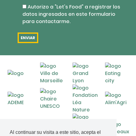
Autorizo a "Let's Food" a registrar los
datos ingresados en este formulario
para contactarme.
Al continuar su visita a este sitio, acepta el